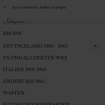
Auch verkaufte Artikel anzeigen
Kategorien
BIS 1918
DEUTSCHLAND 1919 - 1945
US UND ALLIIERTEN WK2
ITALIEN 1919-1945
ANDERE BIS 1945
WAFFEN
FOTOS UND POSTKARTEN