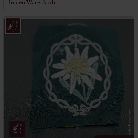
In den Warenkorb