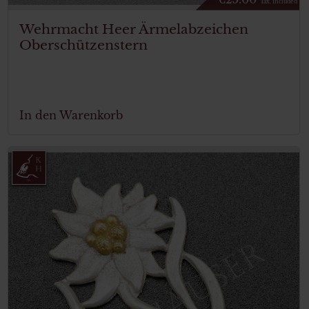
Tax. included
Wehrmacht Heer Ärmelabzeichen
Oberschützenstern
In den Warenkorb