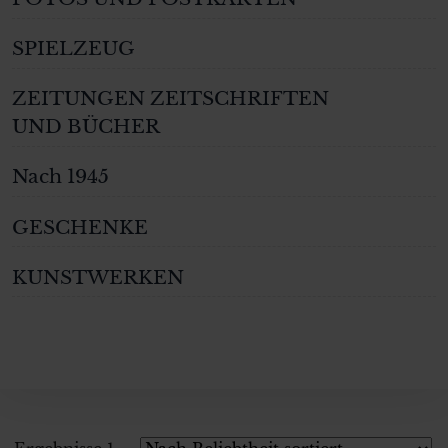
SPIELZEUG
ZEITUNGEN ZEITSCHRIFTEN
UND BÜCHER
Nach 1945
GESCHENKE
KUNSTWERKEN