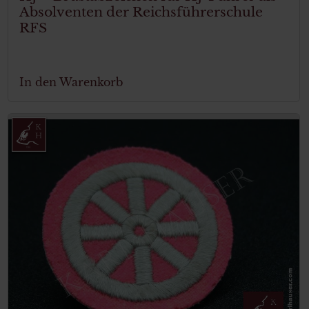
Absolventen der Reichsführerschule
RFS
In den Warenkorb