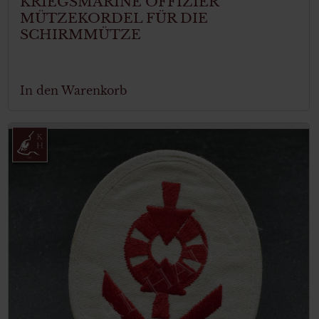
KRIEGSMARINE OFFIZIER
MÜTZEKORDEL FÜR DIE
SCHIRMMÜTZE
In den Warenkorb