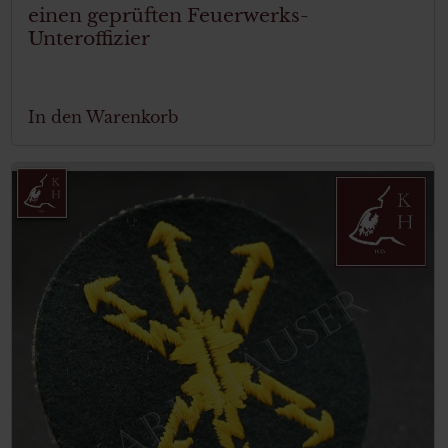
einen geprüften Feuerwerks-
Unteroffizier
In den Warenkorb