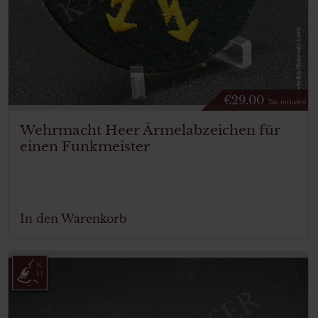
€
29.00
Tax. included
Wehrmacht Heer Ärmelabzeichen für
einen Funkmeister
In den Warenkorb