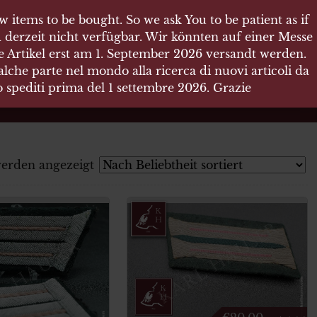
 items to be bought. So we ask You to be patient as if
 derzeit nicht verfügbar. Wir könnten auf einer Messe
re Artikel erst am 1. September 2026 versandt werden.
che parte nel mondo alla ricerca di nuovi articoli da
no spediti prima del 1 settembre 2026. Grazie
werden angezeigt