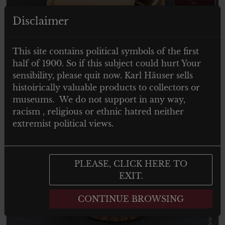
Disclaimer
This site contains political symbols of the first
half of 1900. So if this subject could hurt Your
sensibility, please quit now. Karl Häuser sells
histoirically valuable products to collectors or
ITEM SOLD
museums. We do not support in any way,
racism , religious or ethnic hatred neither
extremist political views.
PLEASE, CLICK HERE TO
EXIT.
CONTINUE BROWSING