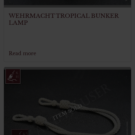
WEHRMACHT TROPICAL BUNKER
LAMP
Read more
ITEM SOLD