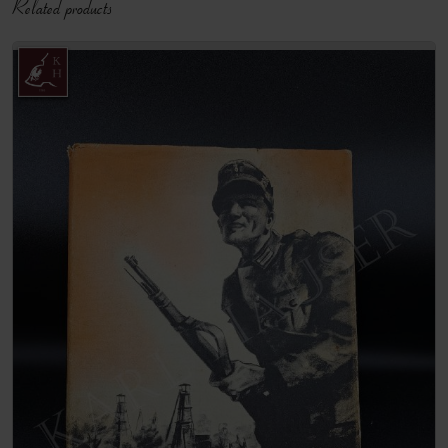
Related products