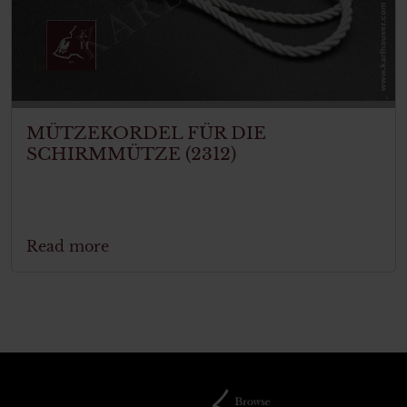
MÜTZEKORDEL FÜR DIE
SCHIRMMÜTZE (2312)
Read more