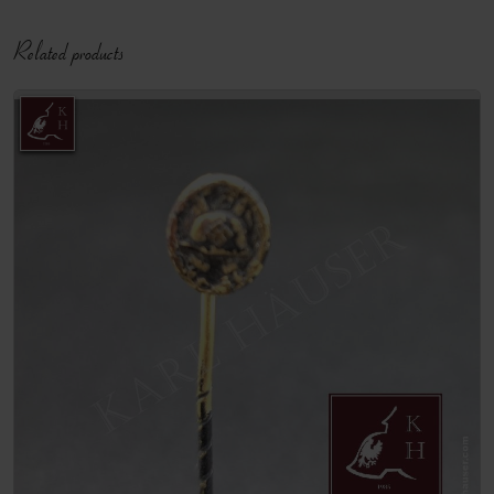
Related products