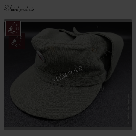
Related products
ITEM SOLD