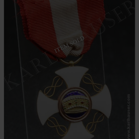
ITEM SOLD