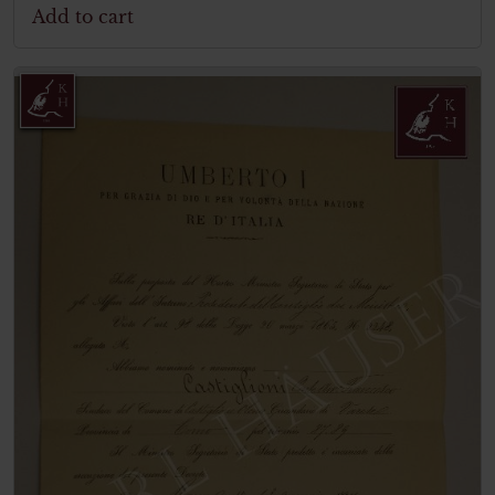
Add to cart