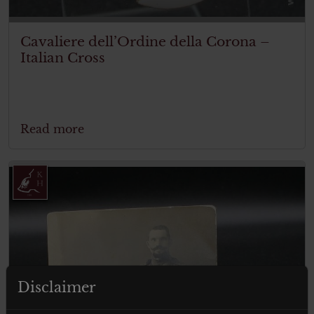
Cavaliere dell’Ordine della Corona –
Italian Cross
Read more
Disclaimer