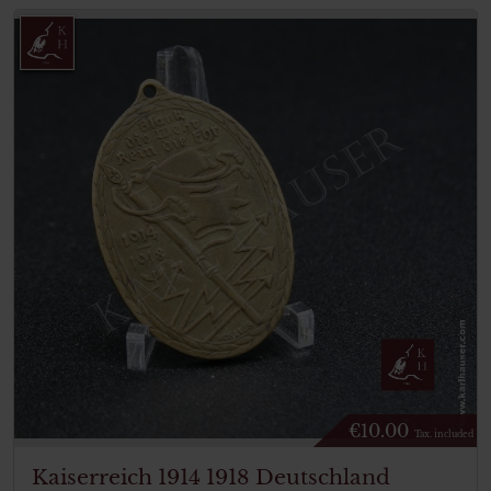
€
10.00
Tax. included
Kaiserreich 1914 1918 Deutschland