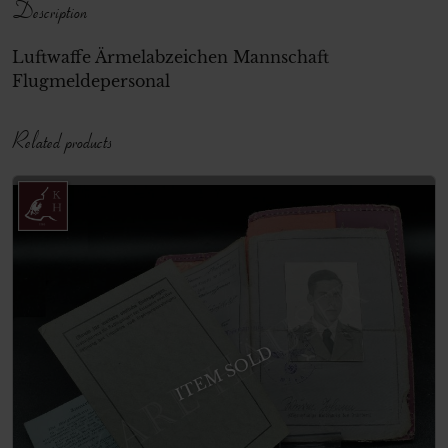
Description
Luftwaffe Ärmelabzeichen Mannschaft
Flugmeldepersonal
Related products
ITEM SOLD