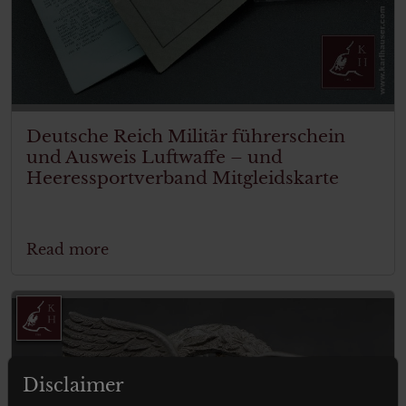
Deutsche Reich Militär führerschein
und Ausweis Luftwaffe – und
Heeressportverband Mitgleidskarte
Read more
Disclaimer