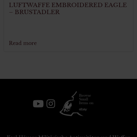
LUFTWAFFE EMBROIDERED EAGLE
– BRUSTADLER
Read more