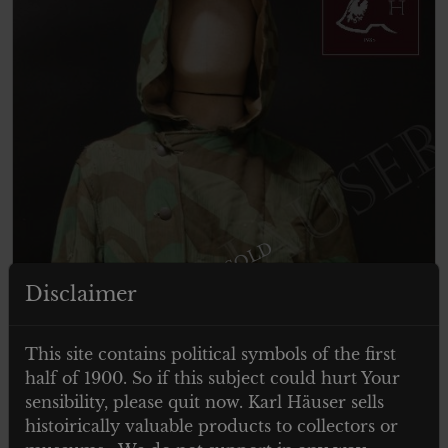
ITEM SOLD
Disclaimer
This site contains political symbols of the first
half of 1900. So if this subject could hurt Your
sensibility, please quit now. Karl Häuser sells
histoirically valuable products to collectors or