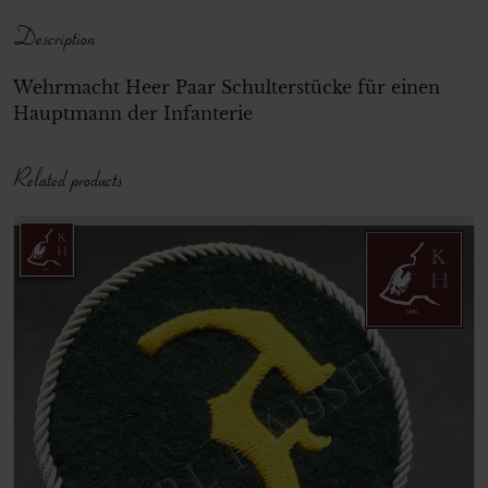
Description
Wehrmacht Heer Paar Schulterstücke für einen
Hauptmann der Infanterie
Related products