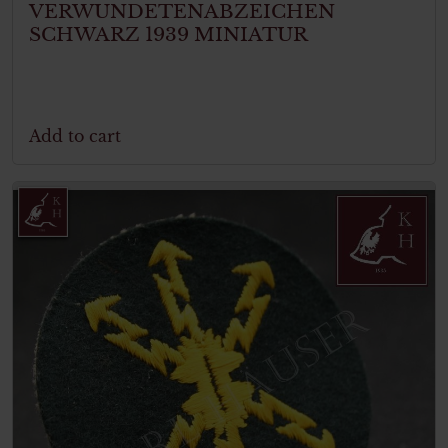
VERWUNDETENABZEICHEN
SCHWARZ 1939 MINIATUR
Add to cart