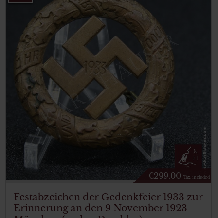
€
299.00
Tax. included
Festabzeichen der Gedenkfeier 1933 zur
Erinnerung an den 9 November 1923