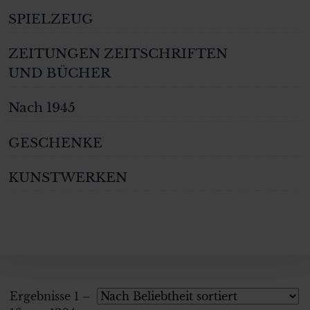
SPIELZEUG
ZEITUNGEN ZEITSCHRIFTEN
UND BÜCHER
Nach 1945
GESCHENKE
KUNSTWERKEN
Ergebnisse 1 –