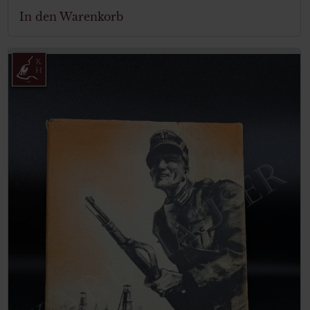
In den Warenkorb