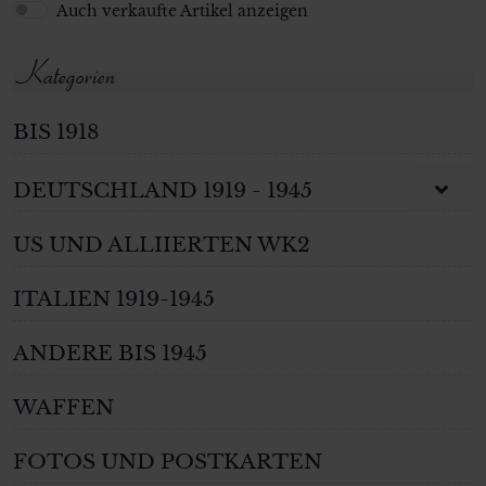
Auch verkaufte Artikel anzeigen
Kategorien
BIS 1918
DEUTSCHLAND 1919 - 1945
US UND ALLIIERTEN WK2
ITALIEN 1919-1945
ANDERE BIS 1945
WAFFEN
FOTOS UND POSTKARTEN