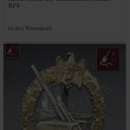
RFS
In den Warenkorb