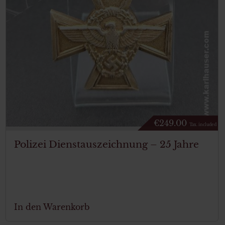
€
249.00
Tax. included
Polizei Dienstauszeichnung – 25 Jahre
In den Warenkorb