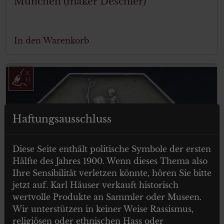
München (maker Deschler)
In den Warenkorb
Haftungsausschluss
Diese Seite enthält politische Symbole der ersten
Hälfte des Jahres 1900. Wenn dieses Thema also
Ihre Sensibilität verletzen könnte, hören Sie bitte
jetzt auf. Karl Häuser verkauft historisch
wertvolle Produkte an Sammler oder Museen.
Wir unterstützen in keiner Weise Rassismus,
religiösen oder ethnischen Hass oder