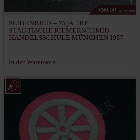
€
99.00
Tax. included
SEIDENBILD – 75 JAHRE
STÄDTISCHE RIEMERSCHMID
HANDELSSCHULE MÜNCHEN 1937
In den Warenkorb