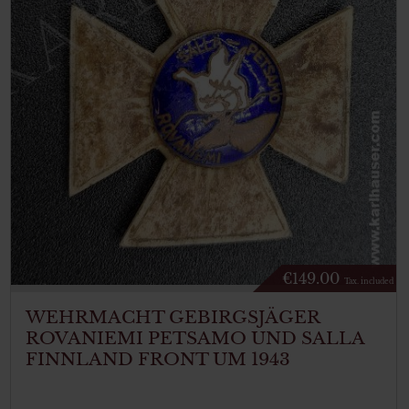
€
149.00
Tax. included
WEHRMACHT GEBIRGSJÄGER
ROVANIEMI PETSAMO UND SALLA
FINNLAND FRONT UM 1943