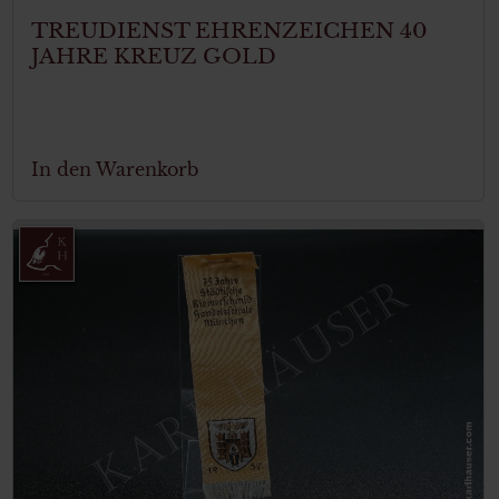
TREUDIENST EHRENZEICHEN 40
JAHRE KREUZ GOLD
In den Warenkorb