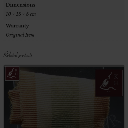
Dimensions
10 × 15 × 5 cm
Warranty
Original Item
Related products