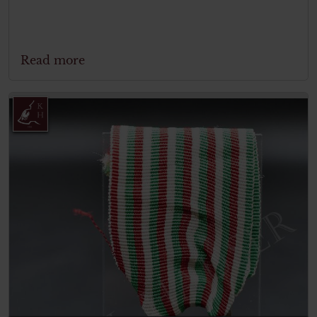
Read more