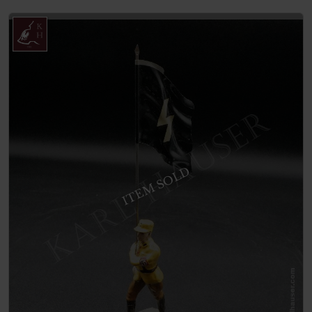
ITEM SOLD