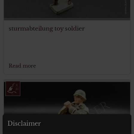
sturmabteilung toy soldier
Read more
Disclaimer