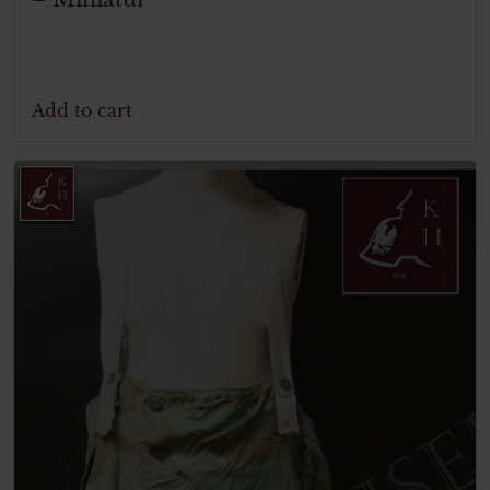
Add to cart