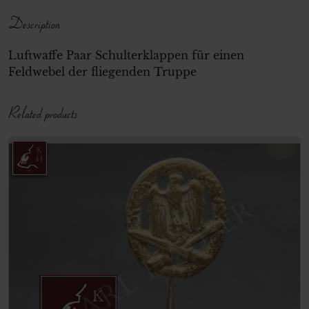
Description
Luftwaffe Paar Schulterklappen für einen
Feldwebel der fliegenden Truppe
Related products