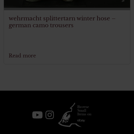
wehrmacht splittertarn winter hose –
german camo trousers
Read more