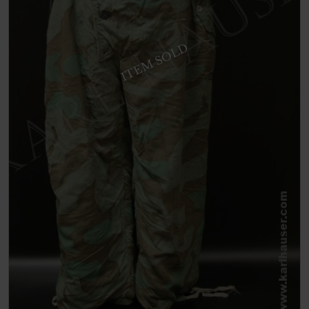
ITEM SOLD