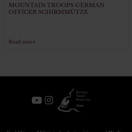
MOUNTAIN TROOPS GERMAN
OFFICER SCHIRMMÜTZE
Read more