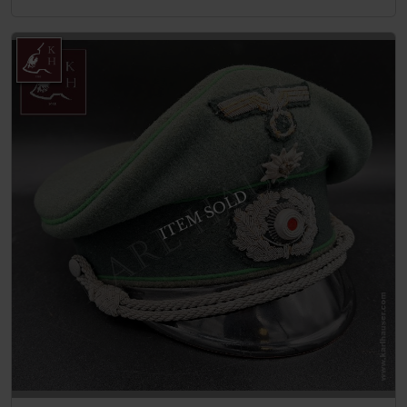
ITEM SOLD