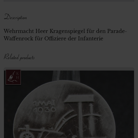
Description
Wehrmacht Heer Kragenspiegel für den Parade-
Waffenrock für Offiziere der Infanterie
Related products