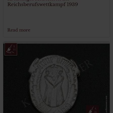
Reichsberufswettkampf 1939
Read more