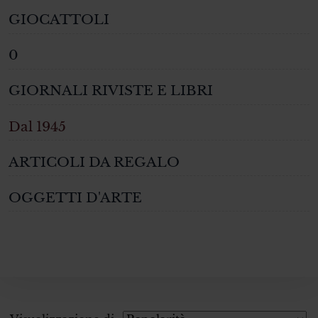
GIOCATTOLI
0
GIORNALI RIVISTE E LIBRI
Dal 1945
ARTICOLI DA REGALO
OGGETTI D'ARTE