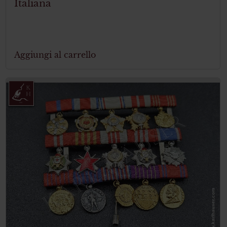
Italiana
Aggiungi al carrello