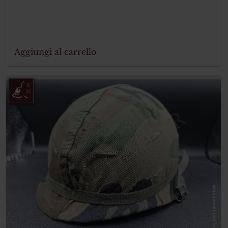
Aggiungi al carrello