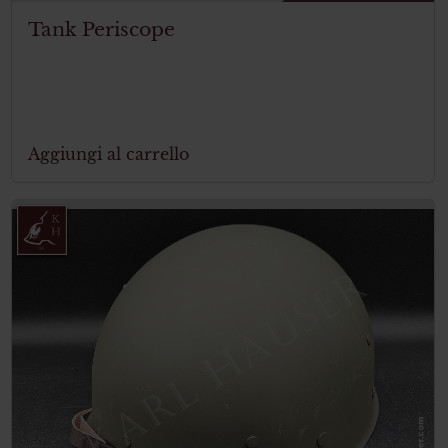
Tank Periscope
Aggiungi al carrello