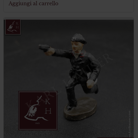
Aggiungi al carrello