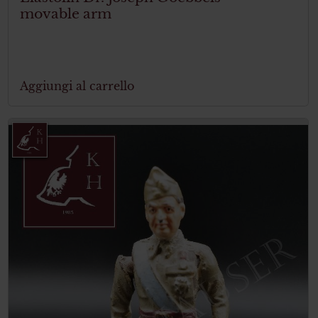
movable arm
Aggiungi al carrello