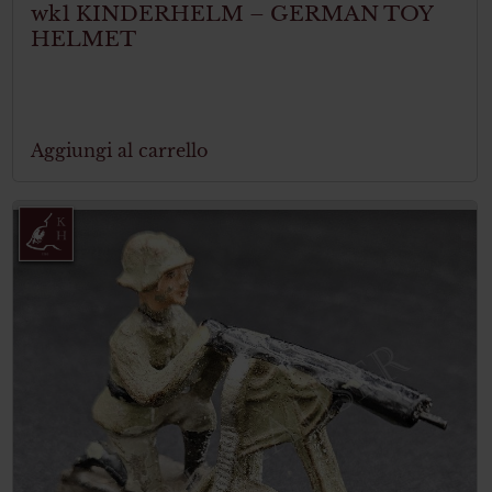
wk1 KINDERHELM – GERMAN TOY
HELMET
Aggiungi al carrello