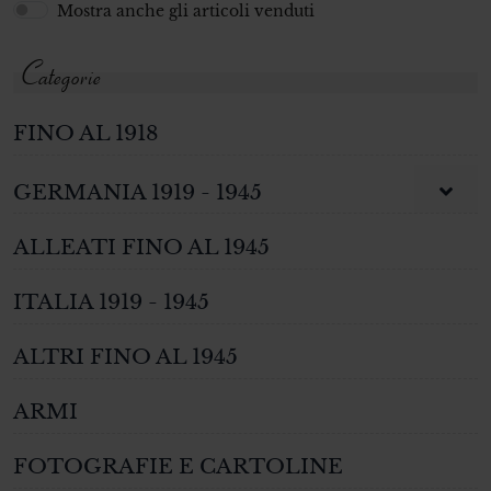
Mostra anche gli articoli venduti
Categorie
FINO AL 1918
GERMANIA 1919 - 1945
ALLEATI FINO AL 1945
ITALIA 1919 - 1945
ALTRI FINO AL 1945
ARMI
FOTOGRAFIE E CARTOLINE