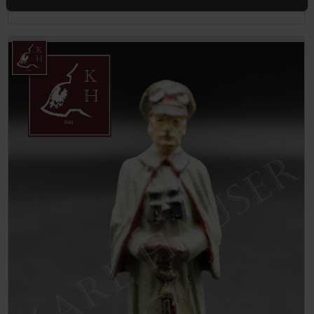
Aggiungi al carrello