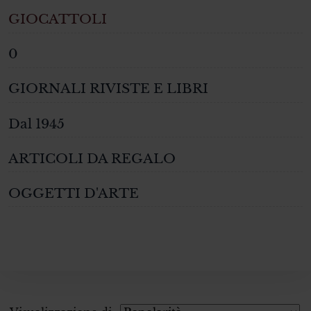
GIOCATTOLI
0
GIORNALI RIVISTE E LIBRI
Dal 1945
ARTICOLI DA REGALO
OGGETTI D'ARTE