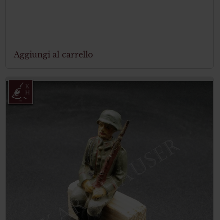
Aggiungi al carrello