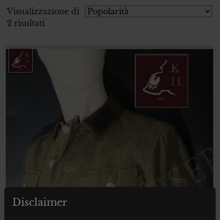
Visualizzazione di
2 risultati
Disclaimer