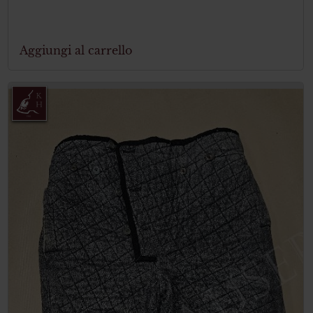
Aggiungi al carrello