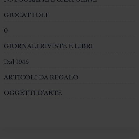
GIOCATTOLI
0
GIORNALI RIVISTE E LIBRI
Dal 1945
ARTICOLI DA REGALO
OGGETTI D'ARTE