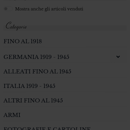
Mostra anche gli articoli venduti
Categorie
FINO AL 1918
GERMANIA 1919 - 1945
ALLEATI FINO AL 1945
ITALIA 1919 - 1945
ALTRI FINO AL 1945
ARMI
FOTOGRAFIE E CARTOLINE